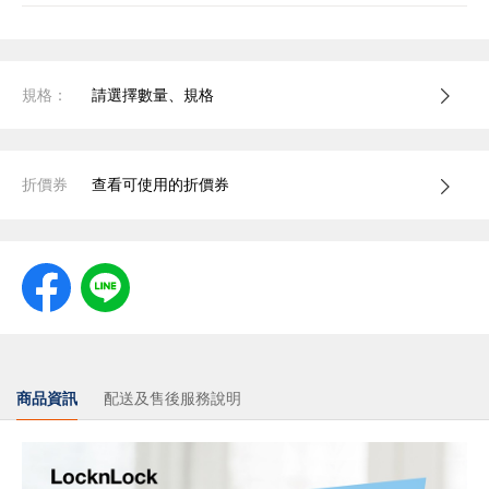
規格：
請選擇數量、規格
折價券
查看可使用的折價券
商品資訊
配送及售後服務說明