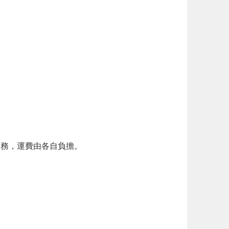
服務，運費由各自負擔。