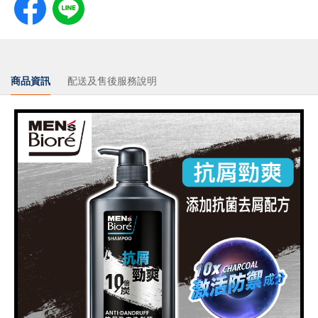
商品資訊
配送及售後服務說明