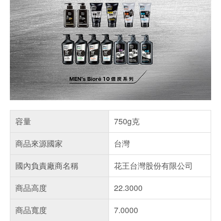
容量
750g克
商品來源國家
台灣
國內負責廠商名稱
花王台灣股份有限公司
商品高度
22.3000
商品寬度
7.0000