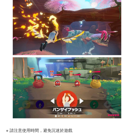
※ 請注意使用時間，避免沉迷於遊戲