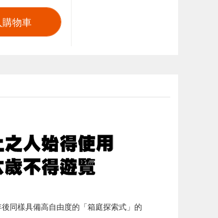
入購物車
 年後同樣具備高自由度的「箱庭探索式」的