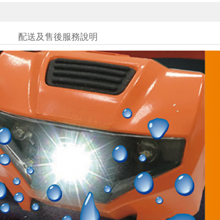
配送及售後服務說明