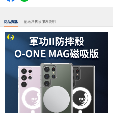
商品資訊
配送及售後服務說明