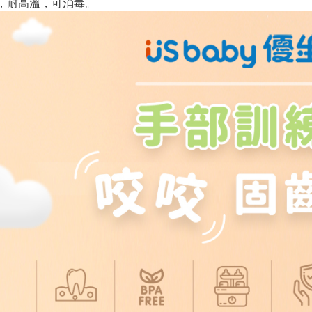
，耐高溫，可消毒。