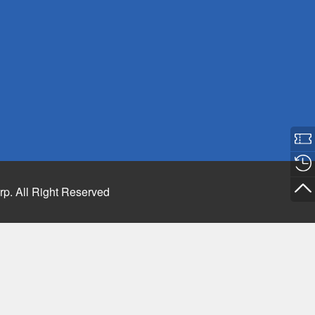
rp. All Right Reserved