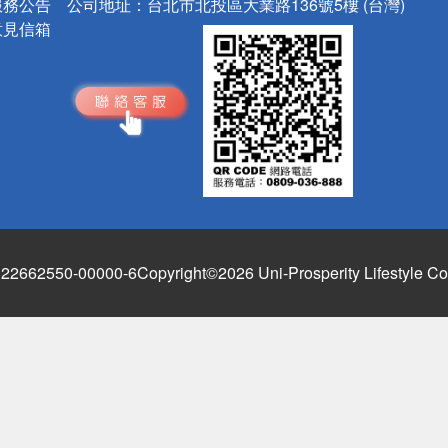
服務公告
公司地址：
台北市北投區大業路136號5樓 (台灣)
意見信箱
662550-00000-6
Copyright©2026 Uni-Prosperity Lifestyle Co