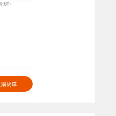
併使用)
入購物車