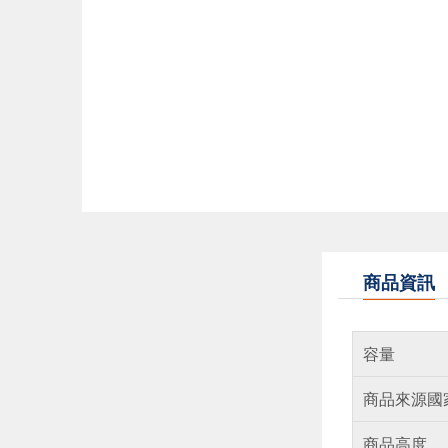
商品資訊
容量
商品來源國
商品高度