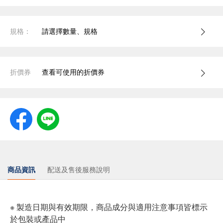
規格：
請選擇數量、規格
折價券
查看可使用的折價券
商品資訊
配送及售後服務說明
※ 製造日期與有效期限，商品成分與適用注意事項皆標示
於包裝或產品中