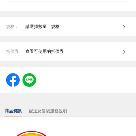
規格：
請選擇數量、規格
折價券
查看可使用的折價券
商品資訊
配送及售後服務說明