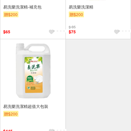
易洗樂洗潔精-補充包
易洗樂洗潔精
贈$200
贈$200
$ 85
$65
$75
易洗樂洗潔精超值大包裝
贈$200