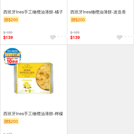
西班牙Ines手工橄欖油薄餅-橘子
西班牙Ines橄欖油薄餅-迷迭香
贈$200
贈$200
$ 185
$ 185
$139
$139
西班牙Ines手工橄欖油薄餅-檸檬
贈$200
$ 185