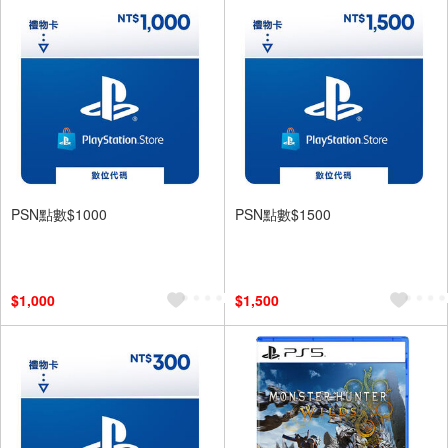
PSN點數$1000
PSN點數$1500
$1,000
$1,500