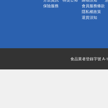
保險服務
會員服務條款
隱私權政策
退貨須知
食品業者登錄字號 A-122