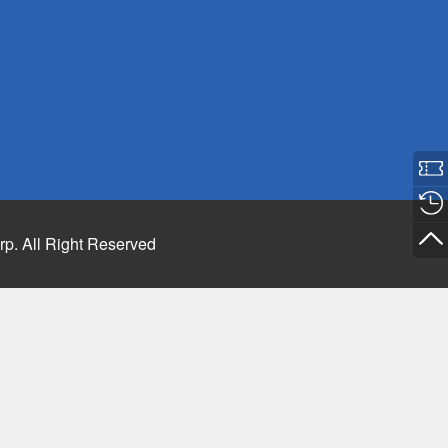
rp. All Right Reserved