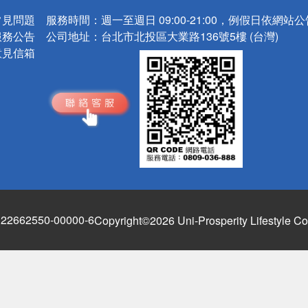
常見問題
服務時間：
週一至週日 09:00-21:00，例假日依網站
服務公告
公司地址：
台北市北投區大業路136號5樓 (台灣)
意見信箱
662550-00000-6
Copyright©2026 Uni-Prosperity Lifestyle Co