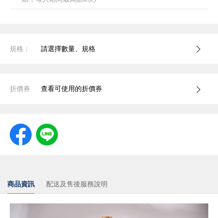
規格：
請選擇數量、規格
折價券
查看可使用的折價券
商品資訊
配送及售後服務說明