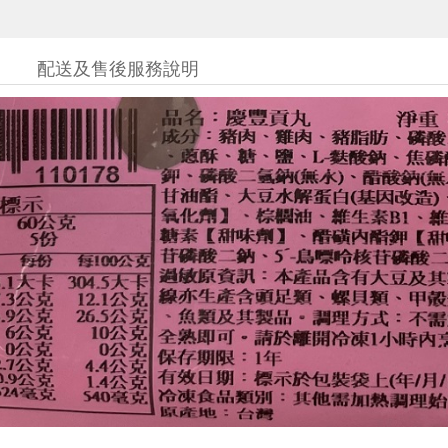
配送及售後服務說明