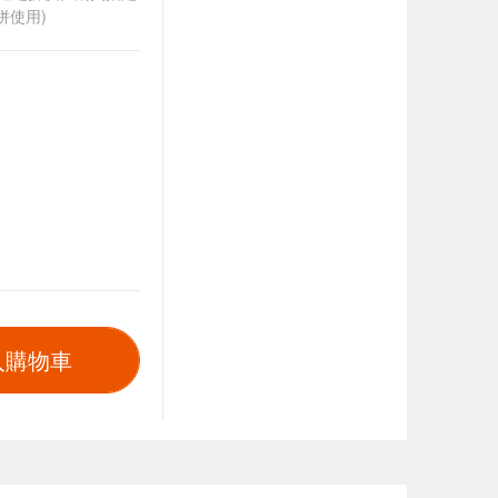
併使用)
入購物車