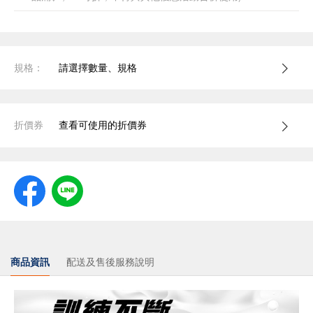
規格：
請選擇數量、規格
折價券
查看可使用的折價券
商品資訊
配送及售後服務說明