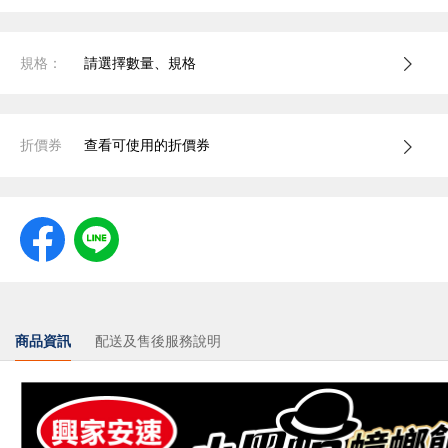
規格：
請選擇數量、規格
折價券
查看可使用的折價券
商品資訊
配送及售後服務說明