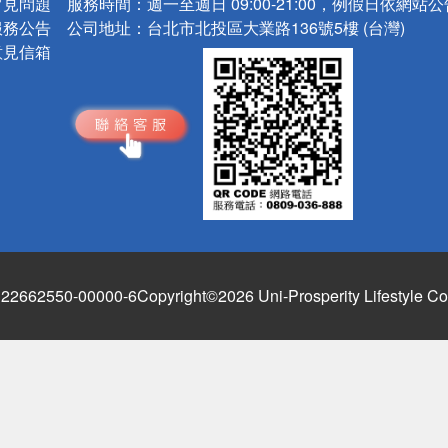
常見問題
服務時間：
週一至週日 09:00-21:00，例假日依網站
服務公告
公司地址：
台北市北投區大業路136號5樓 (台灣)
意見信箱
662550-00000-6
Copyright©2026 Uni-Prosperity Lifestyle Co