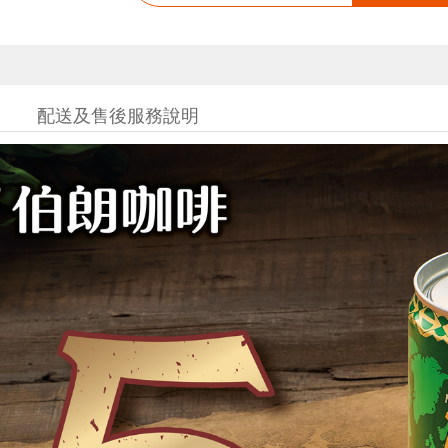
配送及售後服務說明