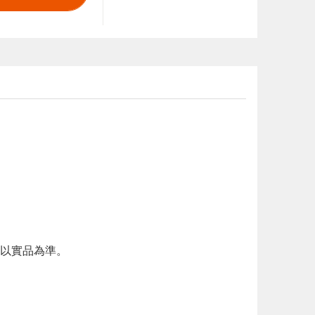
以實品為準。