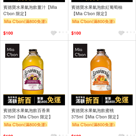
賓德寶水果氣泡飲薑汁【Mia
賓德寶水果氣泡飲紅葡萄柚
C'bon 限定】
【Mia C'bon 限定】
Mia C'bon(滿800免運)
Mia C'bon(滿800免運)
$100
$100
賓德寶水果氣泡飲百香果
賓德寶水果氣泡飲蜜桃
375ml【Mia C'bon 限定】
375ml【Mia C'bon 限定】
Mia C'bon(滿800免運)
Mia C'bon(滿800免運)