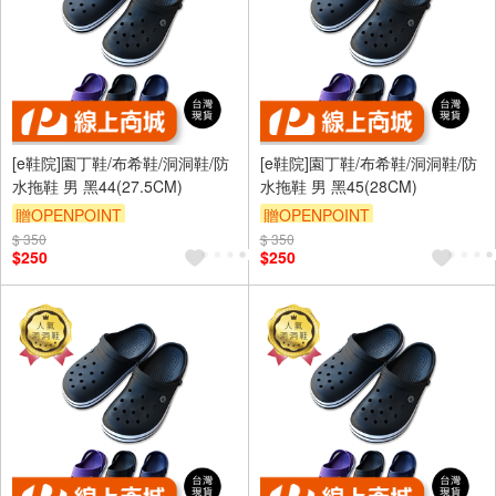
[e鞋院]園丁鞋/布希鞋/洞洞鞋/防
[e鞋院]園丁鞋/布希鞋/洞洞鞋/防
水拖鞋 男 黑44(27.5CM)
水拖鞋 男 黑45(28CM)
贈OPENPOINT
贈OPENPOINT
$ 350
$ 350
$250
$250