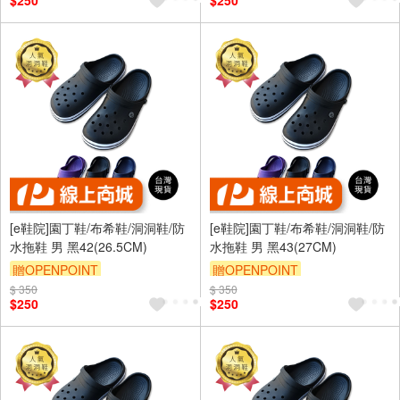
$250
$250
[e鞋院]園丁鞋/布希鞋/洞洞鞋/防
[e鞋院]園丁鞋/布希鞋/洞洞鞋/防
水拖鞋 男 黑42(26.5CM)
水拖鞋 男 黑43(27CM)
贈OPENPOINT
贈OPENPOINT
$ 350
$ 350
$250
$250