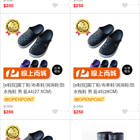
$250
$250
[e鞋院]園丁鞋/布希鞋/洞洞鞋/防
[e鞋院]園丁鞋/布希鞋/洞洞鞋/防
水拖鞋 男 藍44(27.5CM)
水拖鞋 男 藍45(28CM)
贈OPENPOINT
贈OPENPOINT
$ 350
$ 350
$250
$250