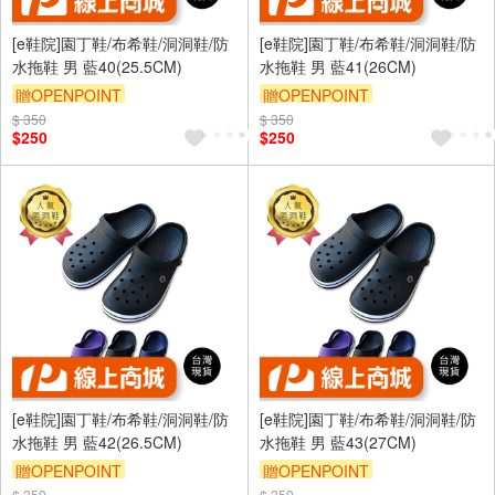
[e鞋院]園丁鞋/布希鞋/洞洞鞋/防
[e鞋院]園丁鞋/布希鞋/洞洞鞋/防
水拖鞋 男 藍40(25.5CM)
水拖鞋 男 藍41(26CM)
贈OPENPOINT
贈OPENPOINT
$ 350
$ 350
$250
$250
[e鞋院]園丁鞋/布希鞋/洞洞鞋/防
[e鞋院]園丁鞋/布希鞋/洞洞鞋/防
水拖鞋 男 藍42(26.5CM)
水拖鞋 男 藍43(27CM)
贈OPENPOINT
贈OPENPOINT
$ 350
$ 350