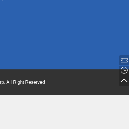
rp. All Right Reserved