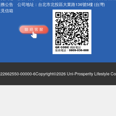
服務公告
公司地址：
台北市北投區大業路136號5樓 (台灣)
意見信箱
662550-00000-6
Copyright©2026 Uni-Prosperity Lifestyle Co