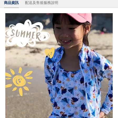
商品資訊
配送及售後服務說明