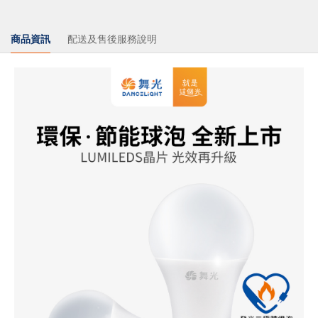
商品資訊
配送及售後服務說明