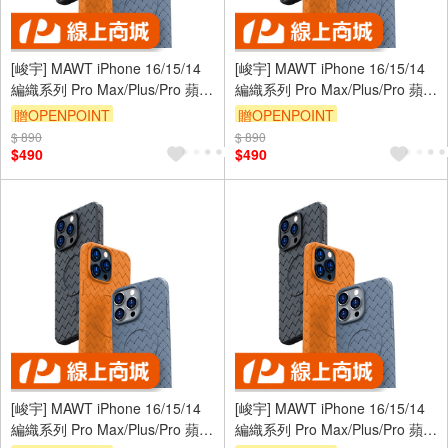
[峻宇] MAWT iPhone 16/15/14
[峻宇] MAWT iPhone 16/15/14
編織系列 Pro Max/Plus/Pro 蘋果
編織系列 Pro Max/Plus/Pro 蘋果
奢華磁吸保護殼 MagSafe 升級
奢華磁吸保護殼 MagSafe 升級
贈OPENPOINT
贈OPENPOINT
防滑鏡頭保護 手機保護套
防滑鏡頭保護 手機保護套
$ 890
$ 890
$490
$490
[峻宇] MAWT iPhone 16/15/14
[峻宇] MAWT iPhone 16/15/14
編織系列 Pro Max/Plus/Pro 蘋果
編織系列 Pro Max/Plus/Pro 蘋果