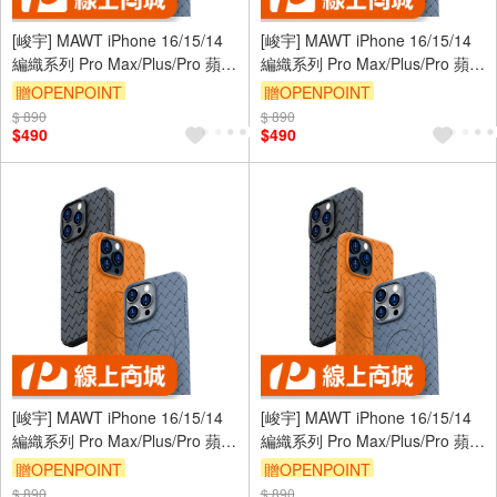
[峻宇] MAWT iPhone 16/15/14
[峻宇] MAWT iPhone 16/15/14
編織系列 Pro Max/Plus/Pro 蘋果
編織系列 Pro Max/Plus/Pro 蘋果
奢華磁吸保護殼 MagSafe 升級
奢華磁吸保護殼 MagSafe 升級
贈OPENPOINT
贈OPENPOINT
防滑鏡頭保護 手機保護套
防滑鏡頭保護 手機保護套
$ 890
$ 890
$490
$490
[峻宇] MAWT iPhone 16/15/14
[峻宇] MAWT iPhone 16/15/14
編織系列 Pro Max/Plus/Pro 蘋果
編織系列 Pro Max/Plus/Pro 蘋果
奢華磁吸保護殼 MagSafe 升級
奢華磁吸保護殼 MagSafe 升級
贈OPENPOINT
贈OPENPOINT
防滑鏡頭保護 手機保護套
防滑鏡頭保護 手機保護套
$ 890
$ 890