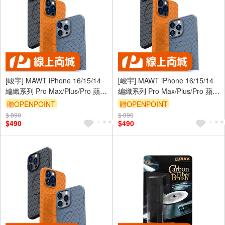
[峻宇] MAWT iPhone 16/15/14
[峻宇] MAWT iPhone 16/15/14
編織系列 Pro Max/Plus/Pro 蘋果
編織系列 Pro Max/Plus/Pro 蘋果
奢華磁吸保護殼 MagSafe 升級
奢華磁吸保護殼 MagSafe 升級
贈OPENPOINT
贈OPENPOINT
防滑鏡頭保護 手機保護套
防滑鏡頭保護 手機保護套
$ 890
$ 890
$490
$490