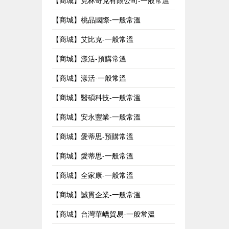
【商城】克林奇克有限公司-一般常溫
【商城】桃品國際-一般常溫
【商城】艾比克-一般常溫
【商城】漾活-預購常溫
【商城】漾活-一般常溫
【商城】醫碩科技-一般常溫
【商城】安永豐業-一般常溫
【商城】愛蒂思-預購常溫
【商城】愛蒂思-一般常溫
【商城】全家康-一般常溫
【商城】誠貫企業-一般常溫
【商城】台灣華嶠貿易-一般常溫