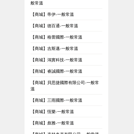
般常溫
【商城】帝伊-一般常溫
【商城】德百通-一般常溫
【商城】格蕾國際-一般常溫
【商城】吉斯邁-一般常溫
【商城】鴻實科技-一般常溫
【商城】睿誠國際-一般常溫
【商城】貝思捷國際有限公司-一般常
溫
【商城】三雨國際-一般常溫
【商城】恆樂-一般常溫
【商城】彪雅-一般常溫