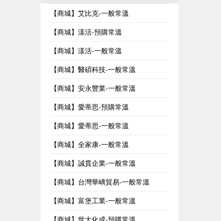
【商城】艾比克-一般常溫
【商城】漾活-預購常溫
【商城】漾活-一般常溫
【商城】醫碩科技-一般常溫
【商城】安永豐業-一般常溫
【商城】愛蒂思-預購常溫
【商城】愛蒂思-一般常溫
【商城】全家康-一般常溫
【商城】誠貫企業-一般常溫
【商城】台灣華嶠貿易-一般常溫
【商城】富堡工業-一般常溫
【商城】世大化成-預購常溫