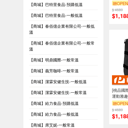
贈OPEN
【商城】巴特里食品-預購低溫
$ 4680
$1,18
【商城】巴特里食品-一般低溫
【商城】春佰億企業有限公司-一般低
溫
【商城】春佰億企業有限公司-一般常
溫
【商城】明鼎國際-一般常溫
【商城】義芳咖啡-一般常溫
【商城】潔霖安健生技-一般低溫
[桃品國際
【商城】潔霖安健生技-一般常溫
運動雅趣
【商城】給力食品-預購低溫
贈OPEN
$ 4680
【商城】給力食品-一般低溫
$1,18
【商城】席艾妮-一般常溫