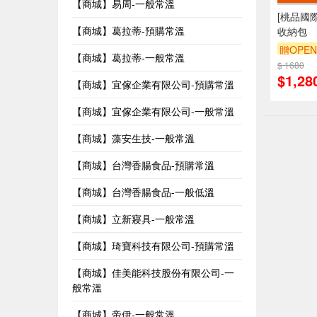
【商城】易周-一般常溫
[桃品國際
【商城】葛拉蒂-預購常溫
收納包
贈OPEN
【商城】葛拉蒂-一般常溫
$ 1680
$1,28
【商城】宜傢企業有限公司-預購常溫
【商城】宜傢企業有限公司-一般常溫
【商城】藻安生技-一般常溫
【商城】台灣香腸食品-預購常溫
【商城】台灣香腸食品-一般低溫
【商城】立新寢具-一般常溫
【商城】琦寶科技有限公司-預購常溫
【商城】佳美能科技股份有限公司-一
般常溫
【商城】帝伊-一般常溫