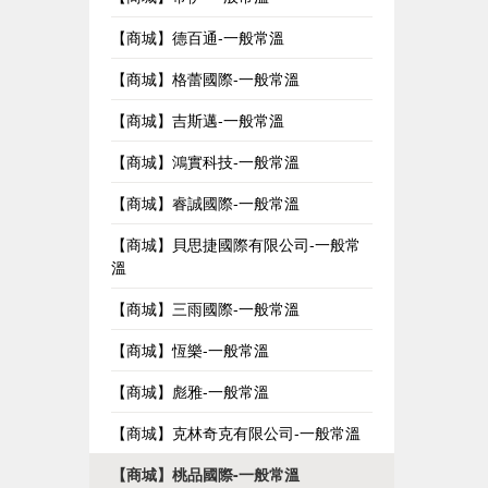
【商城】德百通-一般常溫
【商城】格蕾國際-一般常溫
【商城】吉斯邁-一般常溫
【商城】鴻實科技-一般常溫
【商城】睿誠國際-一般常溫
【商城】貝思捷國際有限公司-一般常
溫
【商城】三雨國際-一般常溫
【商城】恆樂-一般常溫
【商城】彪雅-一般常溫
【商城】克林奇克有限公司-一般常溫
【商城】桃品國際-一般常溫