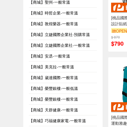
【商城】聖州-一般常溫
【商城】時哲企業-一般常溫
[桃品國際
【商城】敦煌樂器-一般常溫
設計貼紙
贈OPEN
【商城】立婕國際企業社-預購常溫
$ 870
$790
【商城】立婕國際企業社-一般常溫
【商城】安丞-一般常溫
【商城】美克拉-一般常溫
【商城】崴達國際-一般常溫
【商城】榮豐銀樓-一般低溫
【商城】榮豐銀樓-一般常溫
【商城】天群健康-一般常溫
[桃品國際
【商城】巧福健康家電-一般常溫
運動雅趣