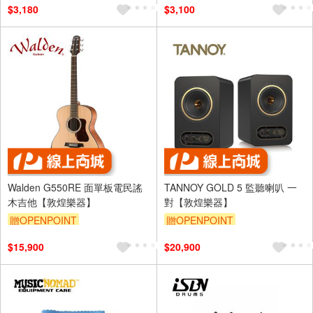
$3,180
$3,100
Walden G550RE 面單板電民謠
TANNOY GOLD 5 監聽喇叭 一
木吉他【敦煌樂器】
對【敦煌樂器】
贈OPENPOINT
贈OPENPOINT
$15,900
$20,900