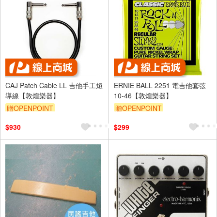
CAJ Patch Cable LL 吉他手工短
ERNIE BALL 2251 電吉他套弦
導線【敦煌樂器】
10-46【敦煌樂器】
贈OPENPOINT
贈OPENPOINT
$930
$299