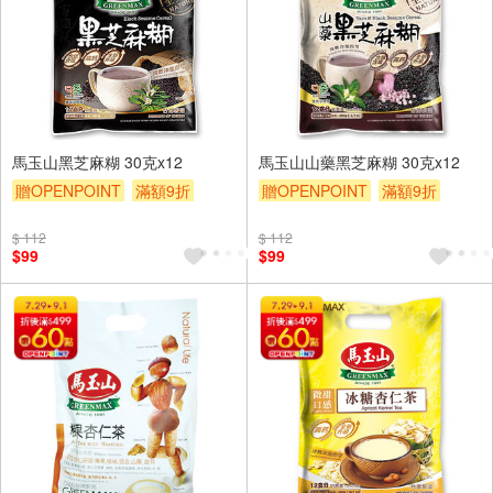
馬玉山黑芝麻糊 30克x12
馬玉山山藥黑芝麻糊 30克x12
贈OPENPOINT
滿額9折
贈OPENPOINT
滿額9折
贈$200
贈$200
$ 112
$ 112
$99
$99