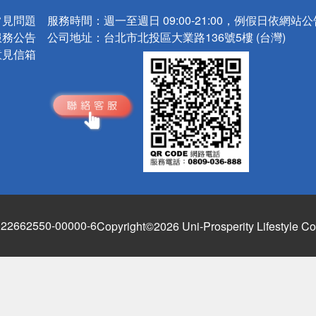
常見問題
服務時間：
週一至週日 09:00-21:00，例假日依網站
服務公告
公司地址：
台北市北投區大業路136號5樓 (台灣)
意見信箱
662550-00000-6
Copyright©2026 Uni-Prosperity Lifestyle Co