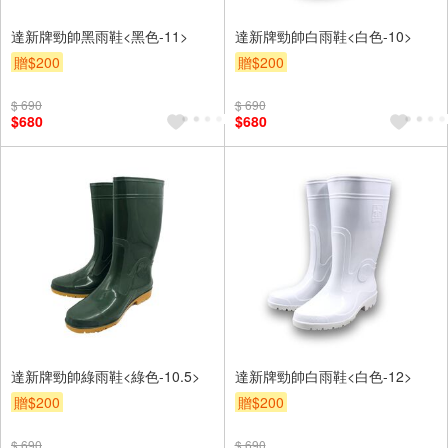
達新牌勁帥黑雨鞋<黑色-11>
達新牌勁帥白雨鞋<白色-10>
贈$200
贈$200
$ 690
$ 690
$680
$680
達新牌勁帥綠雨鞋<綠色-10.5>
達新牌勁帥白雨鞋<白色-12>
贈$200
贈$200
$ 690
$ 690