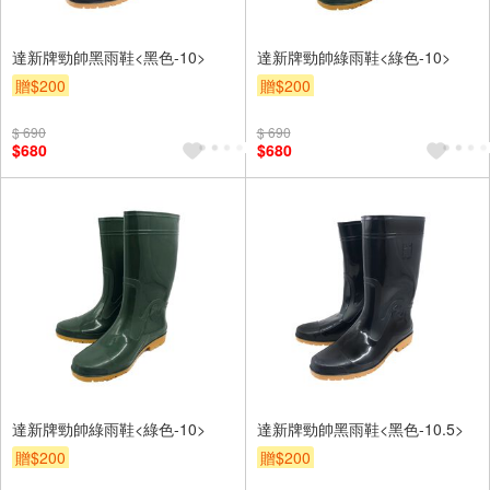
達新牌勁帥黑雨鞋<黑色-10>
達新牌勁帥綠雨鞋<綠色-10>
贈$200
贈$200
$ 690
$ 690
$680
$680
達新牌勁帥綠雨鞋<綠色-10>
達新牌勁帥黑雨鞋<黑色-10.5>
贈$200
贈$200