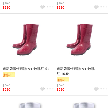
$ 690
$ 690
$680
$680
達新牌儷仕雨鞋(女)<玫瑰紅-9>
達新牌儷仕雨鞋(女)<玫瑰
紅-10.5>
贈$200
贈$200
$ 590
$ 590
$580
$580