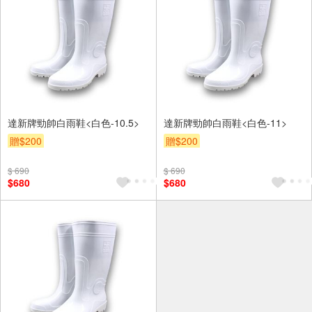
達新牌勁帥白雨鞋<白色-10.5>
達新牌勁帥白雨鞋<白色-11>
贈$200
贈$200
$ 690
$ 690
$680
$680