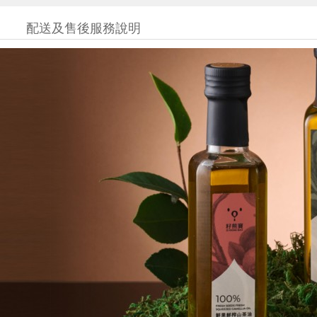
配送及售後服務說明