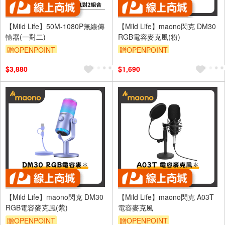
【Mild Life】50M-1080P無線傳
【Mild Life】maono閃克 DM30
輸器(一對二)
RGB電容麥克風(粉)
贈OPENPOINT
贈OPENPOINT
$3,880
$1,690
【Mild Life】maono閃克 DM30
【Mild Life】maono閃克 A03T
RGB電容麥克風(紫)
電容麥克風
贈OPENPOINT
贈OPENPOINT