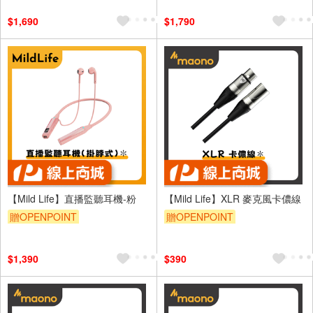
$1,690
$1,790
【Mild Life】直播監聽耳機-粉
【Mild Life】XLR 麥克風卡儂線
贈OPENPOINT
贈OPENPOINT
$1,390
$390