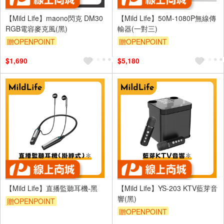
【Mild Life】maono閃克 DM30
【Mild Life】50M-1080P無線傳
RGB電容麥克風(黑)
輸器(一對三)
贈OPENPOINT
贈OPENPOINT
$1,690
$5,180
【Mild Life】直播監聽耳機-黑
【Mild Life】YS-203 KTV藍芽音
響(黑)
贈OPENPOINT
贈OPENPOINT