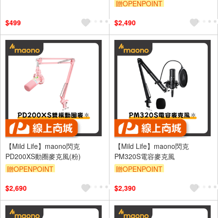
贈OPENPOINT
$499
$2,490
【Mild Life】maono閃克
【Mild Life】maono閃克
PD200XS動圈麥克風(粉)
PM320S電容麥克風
贈OPENPOINT
贈OPENPOINT
$2,690
$2,390