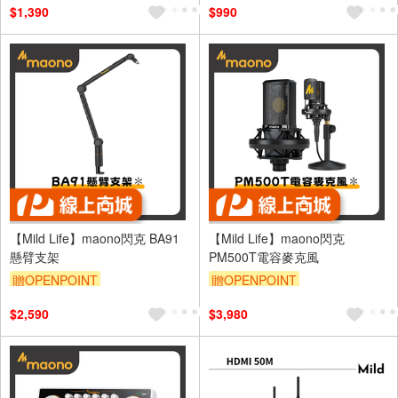
$1,390
$990
【Mild Life】maono閃克 BA91
【Mild Life】maono閃克
懸臂支架
PM500T電容麥克風
贈OPENPOINT
贈OPENPOINT
$2,590
$3,980