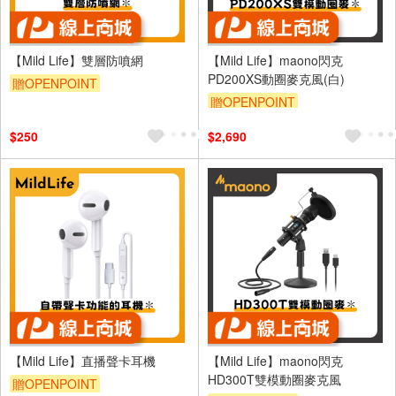
【Mild Life】雙層防噴網
【Mild Life】maono閃克
PD200XS動圈麥克風(白)
贈OPENPOINT
贈OPENPOINT
$250
$2,690
【Mild Life】直播聲卡耳機
【Mild Life】maono閃克
HD300T雙模動圈麥克風
贈OPENPOINT