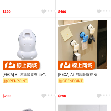
$390
$490
[FECA] A1 河馬吸盤夾-白色
[FECA] A1 河馬吸盤夾-藍
贈OPENPOINT
贈OPENPOINT
$290
$290