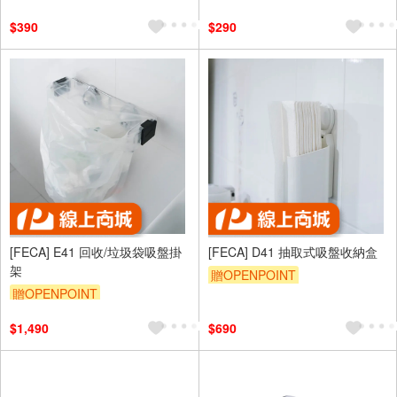
$390
$290
[FECA] E41 回收/垃圾袋吸盤掛
[FECA] D41 抽取式吸盤收納盒
架
贈OPENPOINT
贈OPENPOINT
$1,490
$690