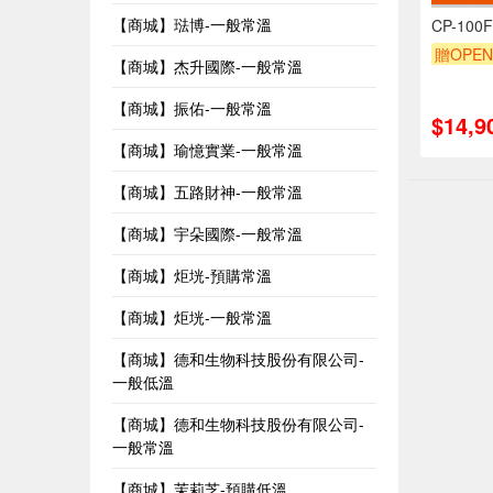
【商城】琺博-一般常溫
CP-10
贈OPEN
【商城】杰升國際-一般常溫
【商城】振佑-一般常溫
$14,9
【商城】瑜憶實業-一般常溫
【商城】五路財神-一般常溫
【商城】宇朵國際-一般常溫
【商城】炬垙-預購常溫
【商城】炬垙-一般常溫
【商城】德和生物科技股份有限公司-
一般低溫
【商城】德和生物科技股份有限公司-
一般常溫
【商城】茉莉芝-預購低溫