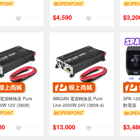
POINT
贈OPENPOINT
贈OPEN
$4,590
$3,20
 電源轉換器 Pure
WAGAN 電源轉換器 Pure
SPA-1200 12V 打氣
00W 12V (3808)
Line 2000W 24V (3808-4)
動電源
POINT
贈OPENPOINT
贈OPEN
00
$13,000
$3,48