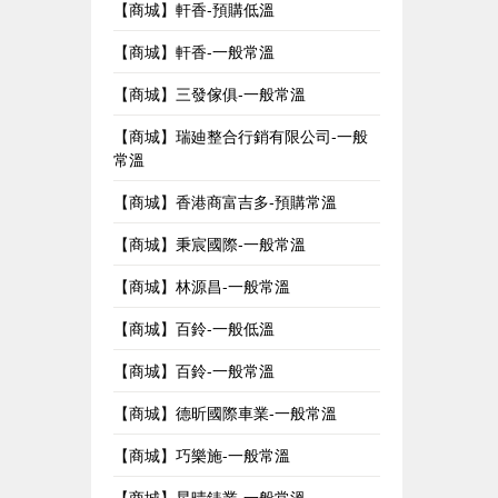
【商城】軒香-預購低溫
【商城】軒香-一般常溫
【商城】三發傢俱-一般常溫
【商城】瑞廸整合行銷有限公司-一般
常溫
【商城】香港商富吉多-預購常溫
【商城】秉宸國際-一般常溫
【商城】林源昌-一般常溫
【商城】百鈴-一般低溫
【商城】百鈴-一般常溫
【商城】德昕國際車業-一般常溫
【商城】巧樂施-一般常溫
【商城】星晴錶業-一般常溫