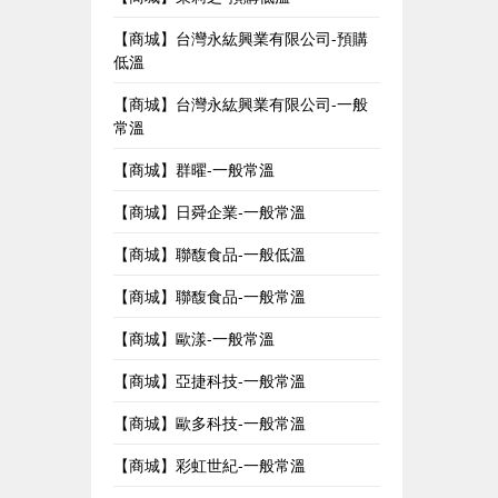
【商城】台灣永紘興業有限公司-預購
低溫
【商城】台灣永紘興業有限公司-一般
常溫
【商城】群曜-一般常溫
【商城】日舜企業-一般常溫
【商城】聯馥食品-一般低溫
【商城】聯馥食品-一般常溫
【商城】歐漾-一般常溫
【商城】亞捷科技-一般常溫
【商城】歐多科技-一般常溫
【商城】彩虹世紀-一般常溫