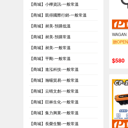
【商城】小樺資訊-一般常溫
【商城】凱得國際行銷-一般常溫
【商城】昶美-預購低溫
WAGAN
【商城】昶美-預購常溫
贈OPEN
【商城】昶美-一般常溫
【商城】平剛-一般常溫
$580
【商城】進泓科技-一般常溫
【商城】瀚暘貿易-一般常溫
【商城】云晴文創-一般常溫
【商城】巨林生化-一般常溫
【商城】集力興業-一般常溫
【商城】長榮生醫-一般常溫