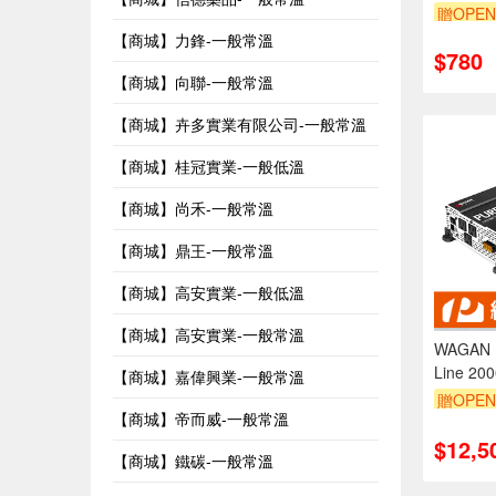
贈OPEN
【商城】力鋒-一般常溫
$780
【商城】向聯-一般常溫
【商城】卉多實業有限公司-一般常溫
【商城】桂冠實業-一般低溫
【商城】尚禾-一般常溫
【商城】鼎王-一般常溫
【商城】高安實業-一般低溫
【商城】高安實業-一般常溫
WAGAN
Line 20
【商城】嘉偉興業-一般常溫
贈OPEN
【商城】帝而威-一般常溫
$12,5
【商城】鐵碳-一般常溫