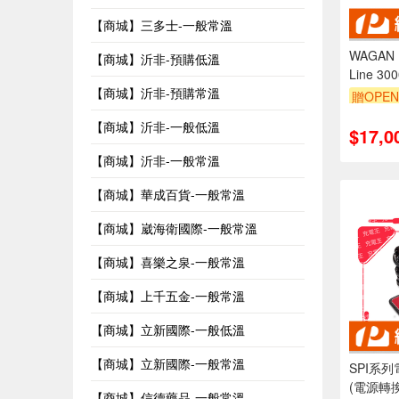
【商城】三多士-一般常溫
WAGAN
【商城】沂非-預購低溫
Line 30
【商城】沂非-預購常溫
贈OPEN
【商城】沂非-一般低溫
$17,0
【商城】沂非-一般常溫
【商城】華成百貨-一般常溫
【商城】崴海衛國際-一般常溫
【商城】喜樂之泉-一般常溫
【商城】上千五金-一般常溫
【商城】立新國際-一般低溫
【商城】立新國際-一般常溫
SPI系
(電源轉
【商城】信德藥品-一般常溫