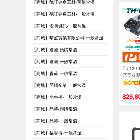
【商城】德旺健身器材-預購常溫
【商城】德旺健身器材-一般常溫
【商城】愛購資訊-一般常溫
【商城】晴虹實業有限公司-一般常溫
【商城】道誠-預購常溫
【商城】道誠-一般常溫
TK-120
【商城】青荷-一般常溫
充電器|
贈OPEN
【商城】昱瑒企業-一般常溫
$29,8
【商城】小牛頓-一般常溫
【商城】晶耀-預購常溫
【商城】晶耀-一般常溫
【商城】福睿得-一般常溫