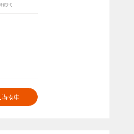
併使用)
入購物車