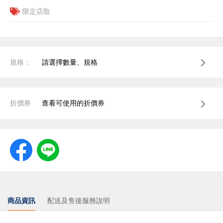
限定店取
規格：
請選擇數量、規格
折價券
查看可使用的折價券
商品資訊
配送及售後服務說明