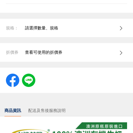
規格：
請選擇數量、規格
折價券
查看可使用的折價券
商品資訊
配送及售後服務說明