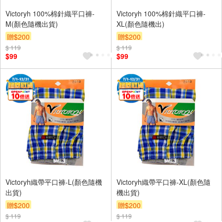
Victoryh 100%棉針織平口褲-
Victoryh 100%棉針織平口褲-
M(顏色隨機出貨)
XL(顏色隨機出)
贈$200
贈$200
$ 119
$ 119
$99
$99
Victoryh織帶平口褲-L(顏色隨機
Victoryh織帶平口褲-XL(顏色隨
出貨)
機出貨)
贈$200
贈$200
$ 119
$ 119