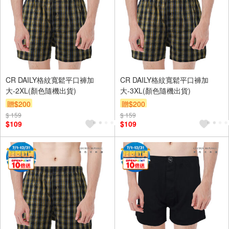
CR DAILY格紋寬鬆平口褲加
CR DAILY格紋寬鬆平口褲加
大-2XL(顏色隨機出貨)
大-3XL(顏色隨機出貨)
贈$200
贈$200
$ 159
$ 159
$109
$109