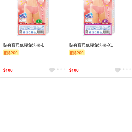
貼身寶貝低腰免洗褲-L
貼身寶貝低腰免洗褲-XL
贈$200
贈$200
$100
$100