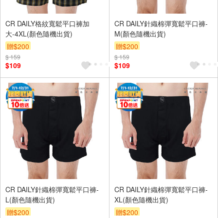
CR DAILY格紋寬鬆平口褲加
CR DAILY針織棉彈寬鬆平口褲-
大-4XL(顏色隨機出貨)
M(顏色隨機出貨)
贈$200
贈$200
$ 159
$ 159
$109
$109
CR DAILY針織棉彈寬鬆平口褲-
CR DAILY針織棉彈寬鬆平口褲-
L(顏色隨機出貨)
XL(顏色隨機出貨)
贈$200
贈$200