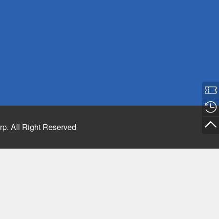
rp. All Right Reserved