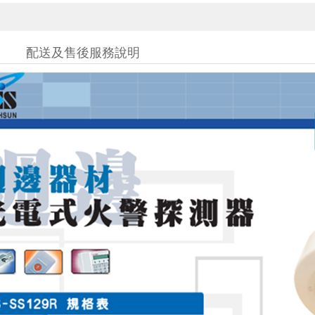
配送及售後服務說明