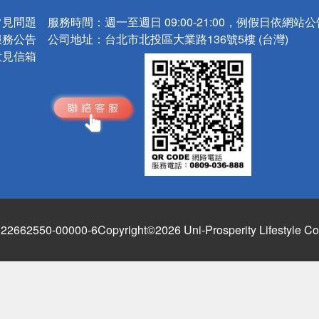
常見問題
服務時間：
週一至週日 09:00-21:00，例假日依網站
服務公告
公司地址：
台北市北投區大業路136號5樓 (台灣)
意見信箱
662550-00000-6
Copyright©2026 Uni-Prosperity Lifestyle Co