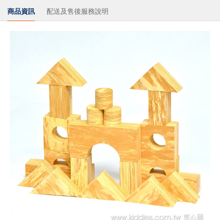
商品資訊
配送及售後服務說明